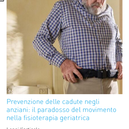
FutureAge
Blog
Prevenzione delle cadute negli
anziani: il paradosso del movimento
nella fisioterapia geriatrica