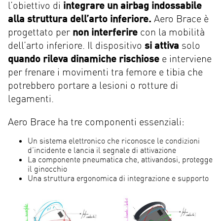
l’obiettivo di
integrare un airbag indossabile
alla struttura dell’arto inferiore.
Aero Brace è
progettato per
non interferire
con la mobilità
dell’arto inferiore. Il dispositivo
si attiva
solo
quando rileva dinamiche rischiose
e interviene
per frenare i movimenti tra femore e tibia che
potrebbero portare a lesioni o rotture di
legamenti.
Aero Brace ha tre componenti essenziali:
Un sistema elettronico che riconosce le condizioni
d’incidente e lancia il segnale di attivazione
La componente pneumatica che, attivandosi, protegge
il ginocchio
Una struttura ergonomica di integrazione e supporto