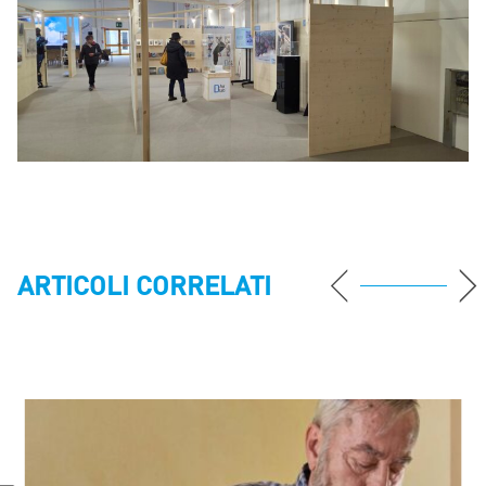
ARTICOLI CORRELATI