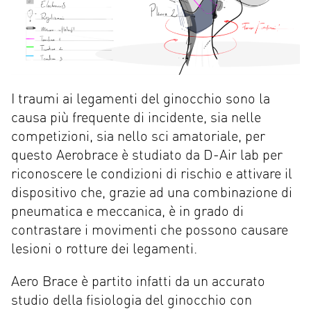
I traumi ai legamenti del ginocchio sono la
causa più frequente di incidente, sia nelle
competizioni, sia nello sci amatoriale, per
questo Aerobrace è studiato da D-Air lab per
riconoscere le condizioni di rischio e attivare il
dispositivo che, grazie ad una combinazione di
pneumatica e meccanica, è in grado di
contrastare i movimenti che possono causare
lesioni o rotture dei legamenti.
Aero Brace è partito infatti da un accurato
studio della fisiologia del ginocchio con