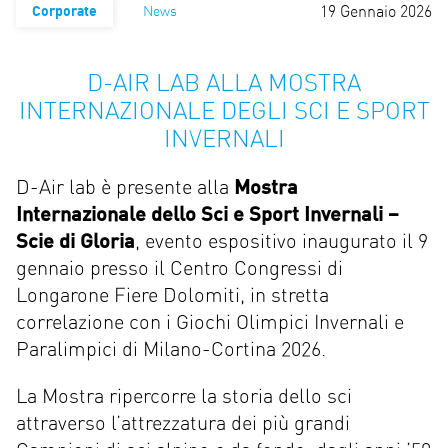
19 Gennaio 2026
Corporate
News
D-AIR LAB ALLA MOSTRA
INTERNAZIONALE DEGLI SCI E SPORT
INVERNALI
D-Air lab è presente alla
Mostra
Internazionale dello Sci e Sport Invernali
–
Scie di Gloria
, evento espositivo inaugurato il 9
gennaio presso il Centro Congressi di
Longarone Fiere Dolomiti, in stretta
correlazione con i Giochi Olimpici Invernali e
Paralimpici di Milano-Cortina 2026.
La Mostra ripercorre la storia dello sci
attraverso l’attrezzatura dei più grandi