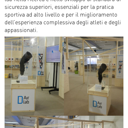
sicurezza superiori, essenziali per la pratica
sportiva ad alto livello e per il miglioramento
dell’esperienza complessiva degli atleti e degli
appassionati.