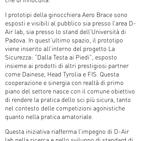
I prototipi della ginocchiera Aero Brace sono
esposti e visibili al pubblico sia presso l’area D-
Air lab, sia presso lo stand dell’Università di
Padova. In quest’ultimo spazio, il prototipo
viene inserito all’interno del progetto La
Sicurezza: “Dalla Testa ai Piedi”, esposto
insieme ai prodotti di altri prestigiosi partner
come Dainese, Head Tyrolia e FIS. Questa
cooperazione e sinergia con realtà di primo
piano del settore nasce con il comune obiettivo
di rendere la pratica dello sci più sicura, tanto
nel contesto delle competizioni agonistiche
quanto nella pratica amatoriale.
Questa iniziativa riafferma l’impegno di D-Air
lab nella ricerca e nello sviluppo di standard di