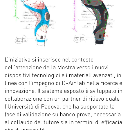
L’iniziativa si inserisce nel contesto
dell’attenzione della Mostra verso i nuovi
dispositivi tecnologici e i materiali avanzati, in
linea con l’impegno di D-Air lab nella ricerca e
innovazione. Il sistema esposto è sviluppato in
collaborazione con un partner di rilievo quale
l’Università di Padova, che ha supportato la
fase di validazione su banco prova, necessaria
al collaudo del tutore sia in termini di efficacia
che di innocuità.