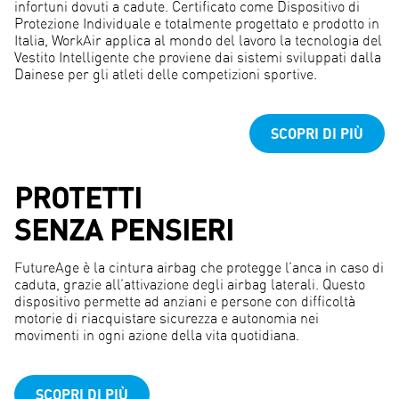
infortuni dovuti a cadute. Certificato come Dispositivo di
Protezione Individuale e totalmente progettato e prodotto in
Italia, WorkAir applica al mondo del lavoro la tecnologia del
Vestito Intelligente che proviene dai sistemi sviluppati dalla
Dainese per gli atleti delle competizioni sportive.
SCOPRI DI PIÙ
PROTETTI
SENZA PENSIERI
FutureAge è la cintura airbag che protegge l’anca in caso di
caduta, grazie all’attivazione degli airbag laterali. Questo
dispositivo permette ad anziani e persone con difficoltà
motorie di riacquistare sicurezza e autonomia nei
movimenti in ogni azione della vita quotidiana.
SCOPRI DI PIÙ