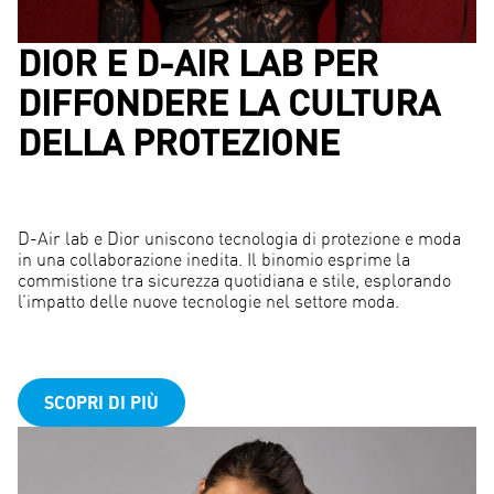
DIOR E D-AIR LAB PER
DIFFONDERE LA CULTURA
DELLA PROTEZIONE
D-Air lab e Dior uniscono tecnologia di protezione e moda
in una collaborazione inedita. Il binomio esprime la
commistione tra sicurezza quotidiana e stile, esplorando
l’impatto delle nuove tecnologie nel settore moda.
SCOPRI DI PIÙ