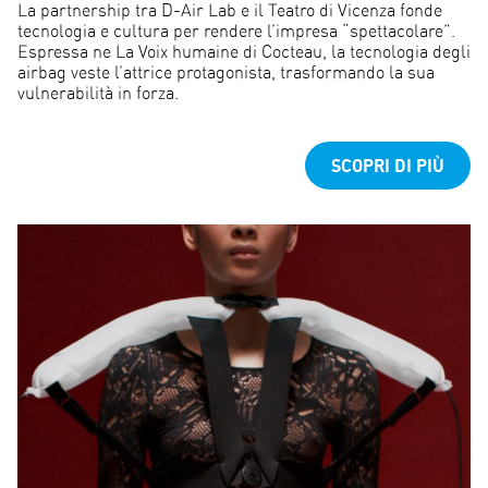
La partnership tra D-Air Lab e il Teatro di Vicenza fonde
tecnologia e cultura per rendere l’impresa “spettacolare”.
Espressa ne La Voix humaine di Cocteau, la tecnologia degli
airbag veste l’attrice protagonista, trasformando la sua
vulnerabilità in forza.
SCOPRI DI PIÙ