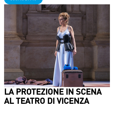
LA PROTEZIONE IN SCENA
AL TEATRO DI VICENZA