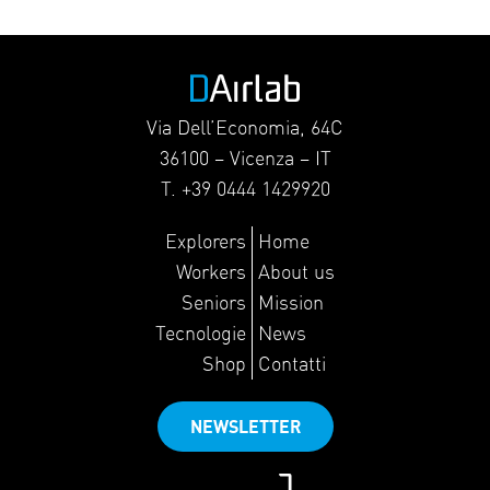
Via Dell’Economia, 64C
36100 – Vicenza – IT
T. +39 0444 1429920
Explorers
Home
Workers
About us
Seniors
Mission
Tecnologie
News
Shop
Contatti
NEWSLETTER