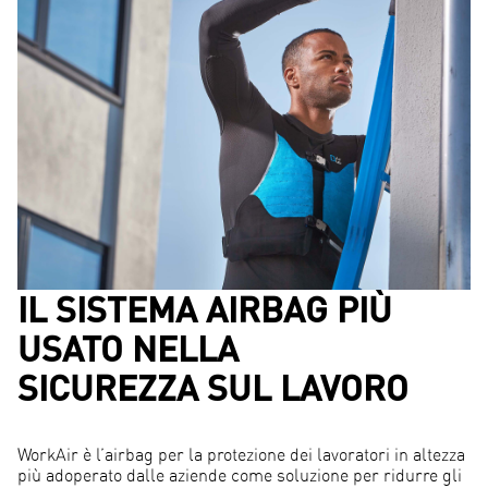
IL SISTEMA AIRBAG PIÙ
USATO NELLA
SICUREZZA SUL LAVORO
WorkAir è l’airbag per la protezione dei lavoratori in altezza
più adoperato dalle aziende come soluzione per ridurre gli