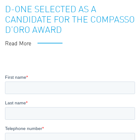
D-ONE SELECTED AS A
CANDIDATE FOR THE COMPASSO
D’ORO AWARD
Read More