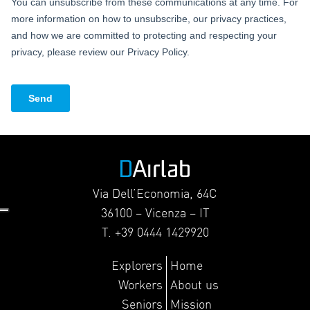
Via Dell’Economia, 64C
36100 – Vicenza – IT
T. +39 0444 1429920
Explorers
Home
Workers
About us
Seniors
Mission